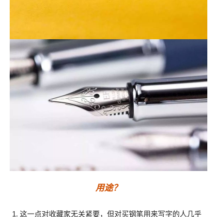
用途？
这一点对收藏家无关紧要，但对买钢笔用来写字的人几乎