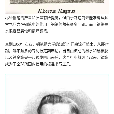
尽管钢笔的产量和质量有所提高，但由于制造商未能准确理解
空气压力在钢笔中的作用，钢笔仍然有很多问题。而且钢笔墨
水很容易腐蚀和损坏钢笔。
直到1850年左右，钢笔动力学的知识才开始流行起来，从那时
起，越来越多的专利被定期申请。当自由流动的墨水和硬橡胶
以及铱金笔尖一起被发明出来后，这个行业就火了起来，钢笔
成为了全球范围内使用的标准书写工具。