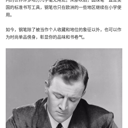
国的标准书写工具，钢笔也只在欧洲的一些地区继续在小学使
用。
如今，钢笔除了被当作个人收藏和地位的象征以外，也可以作
为时尚单品傍身，彰显你的品味和书卷气。