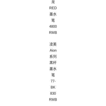
龙
RED
墨水
笔
4800
RMB
凌美
Aion
系列
黑杆
墨水
笔
77-
BK
830
RMB