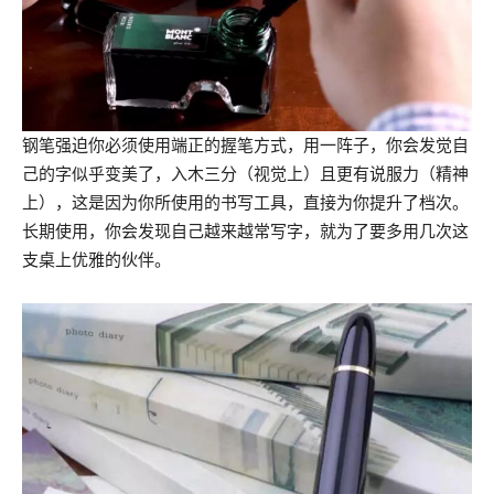
钢笔强迫你必须使用端正的握笔方式，用一阵子，你会发觉自
己的字似乎变美了，入木三分（视觉上）且更有说服力（精神
上），这是因为你所使用的书写工具，直接为你提升了档次。
长期使用，你会发现自己越来越常写字，就为了要多用几次这
支桌上优雅的伙伴。