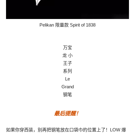
Pelikan 限量款 Spirit of 1838
万宝
龙 小
王子
系列
Le
Grand
钢笔
最后提醒！
如果你穿西装，别再把钢笔放在口袋巾的位置上了！LOW 爆