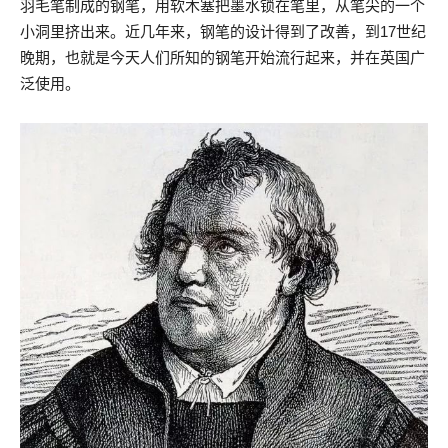
羽毛笔制成的钢笔，用软木塞把墨水锁在笔里，从笔尖的一个
小洞里挤出来。近几年来，钢笔的设计得到了改善，到17世纪
晚期，也就是今天人们所知的钢笔开始流行起来，并在英国广
泛使用。