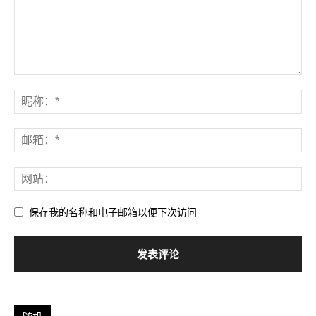
保存我的名称和电子邮箱以便下次访问