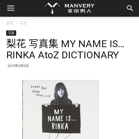
首页
东西
写真
梨花 写真集 MY NAME IS…
RINKA AtoZ DICTIONARY
2019年6月6日