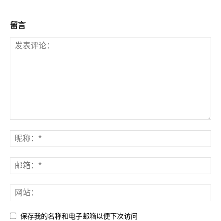
留言
保存我的名称和电子邮箱以便下次访问