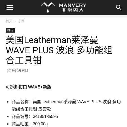
首页
东西
酷玩
美国Leatherman莱泽曼
WAVE PLUS 波浪 多功能组
合工具钳
2019年5月26日
可拆卸钳口 WAVE+新版
商品名称：美国Leatherman莱泽曼 WAVE PLUS 波浪 多功
能组合工具钳 皮套款
商品编号：34195135595
商品毛重：300.00g