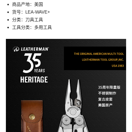
商品产地：美国
货号：LEA-WAVE+
分类：刀具工具
工具分类：多用工具