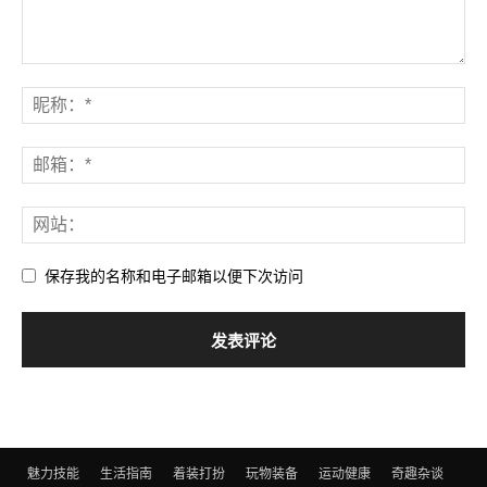
保存我的名称和电子邮箱以便下次访问
魅力技能
生活指南
着装打扮
玩物装备
运动健康
奇趣杂谈